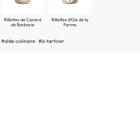
Rillettes de Canard
Rillettes d'Oie de la
de Barbarie
Ferme
#aide-culinaire
#à-tartiner